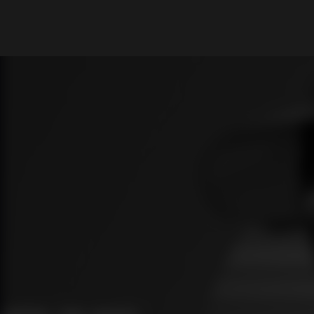
What are you looking for?