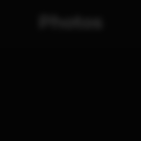
Photos