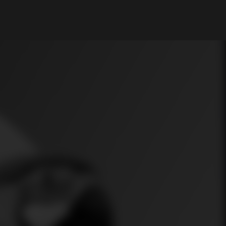
My Account