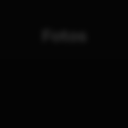
Fotos