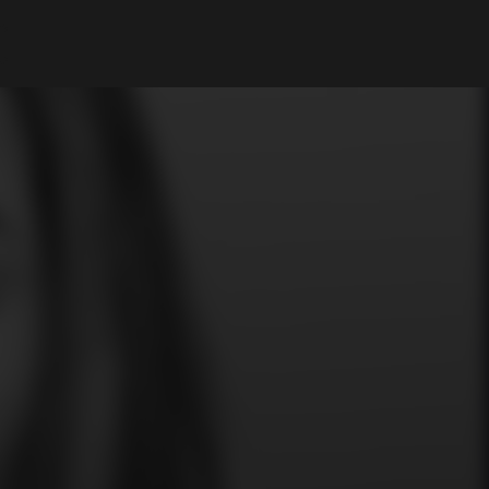
Mi cuenta