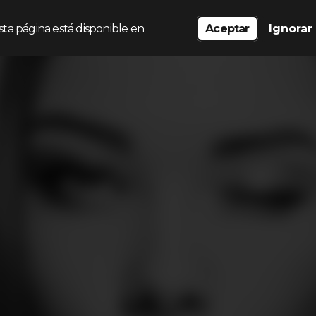
sta página está disponible en
Aceptar
Ignorar