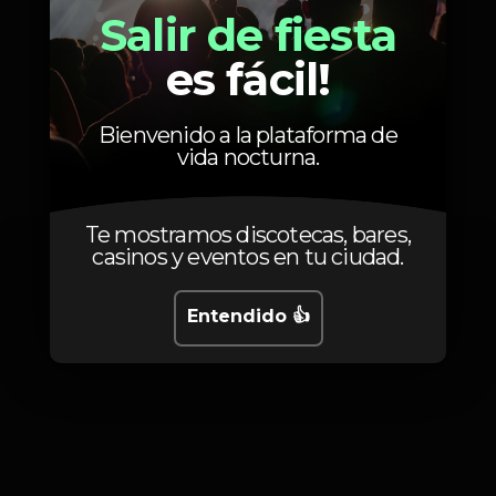
Salir de fiesta
es fácil!
Bienvenido a la plataforma de
Fotos
vida nocturna.
Te mostramos discotecas, bares,
casinos y eventos en tu ciudad.
Entendido 👍