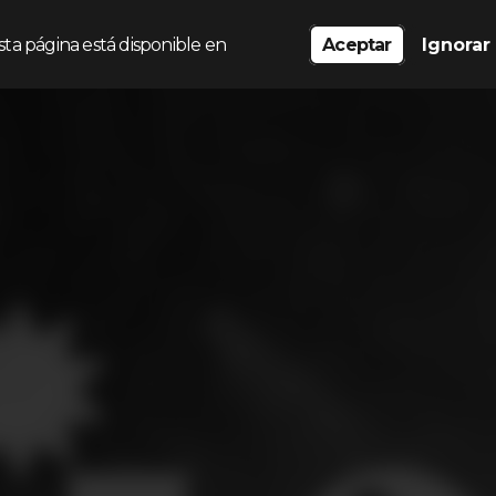
sta página está disponible en
Aceptar
Ignorar