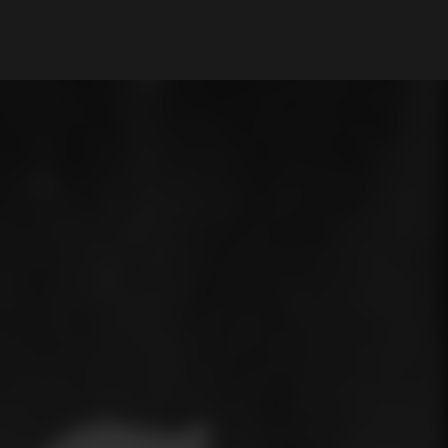
Mi cuenta