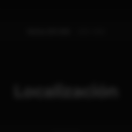
Viernes, 21/11, 2025
23:00 - 04:00
Localización