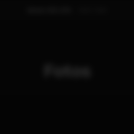
Sábado, 15/12, 2018
20:00 - 04:00
Fotos