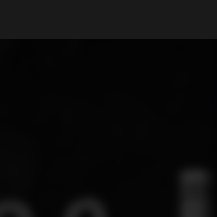
Mi cuenta