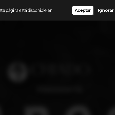
sta página está disponible en
Aceptar
Ignorar