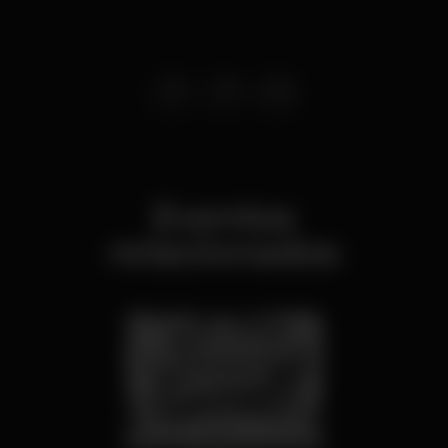
Eventos
relacionados