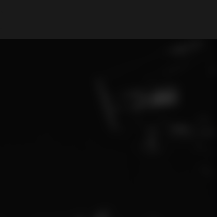
Mi cuenta