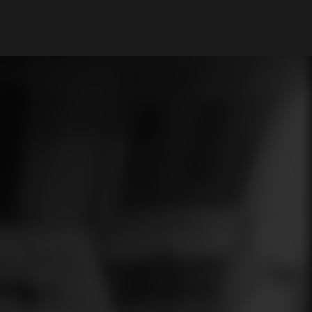
Mi cuenta