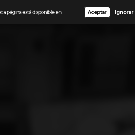
sta página está disponible en
Aceptar
Ignorar