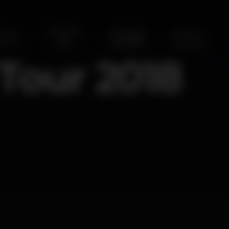
Tour 2018