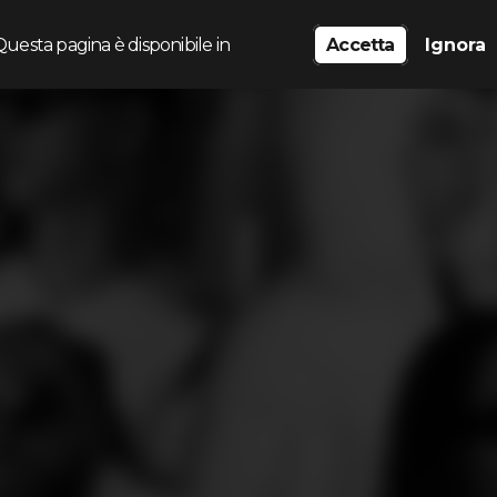
Questa pagina è disponibile in
Accetta
Ignora