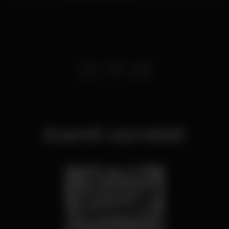
Eventi correlati