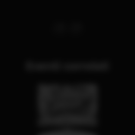
Eventi correlati