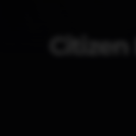
Citizen