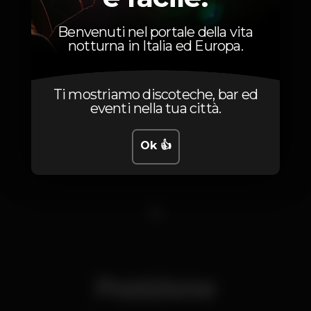
Benvenuti nel portale della vita
notturna in Italia ed Europa.
Ti mostriamo discoteche, bar ed
eventi nella tua città.
Ok 👍
1
Posizione