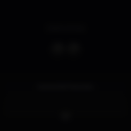
Evento concluso
Eventos 15.16.17 Novembro