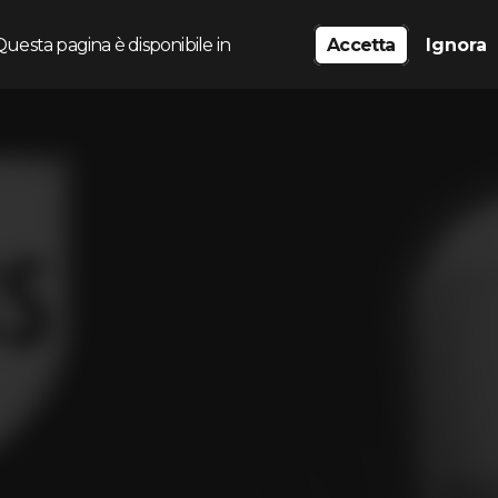
Questa pagina è disponibile in
Accetta
Ignora