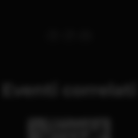
Eventi correlati