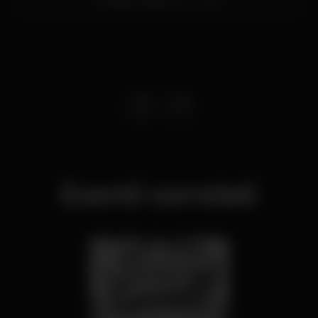
Eventi correlati