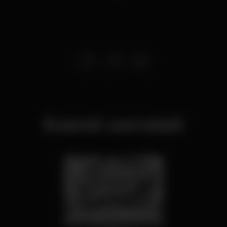
Eventi correlati