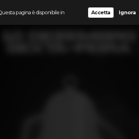
Questa pagina è disponibile in
Accetta
Ignora