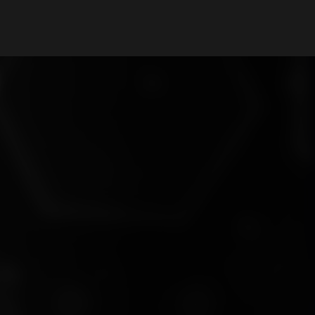
Il mio Account