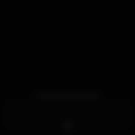
O local dos grandes eventos.