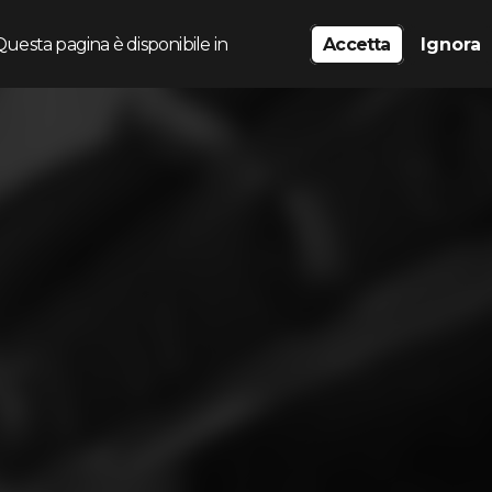
Questa pagina è disponibile in
Accetta
Ignora