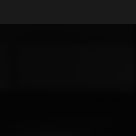
Il mio Account