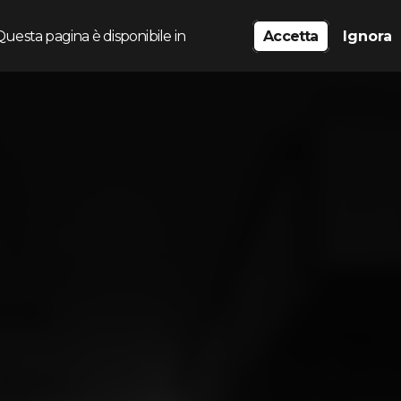
Questa pagina è disponibile in
Accetta
Ignora