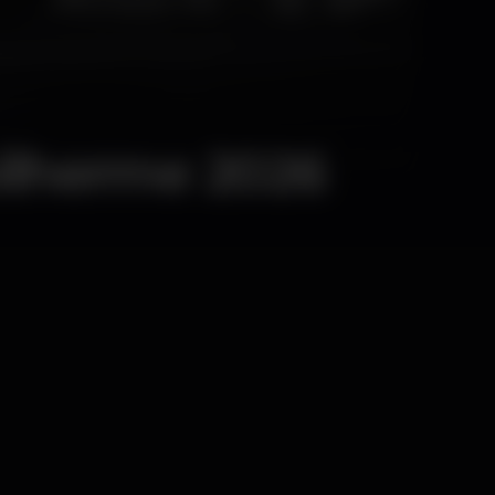
ilherme 2026