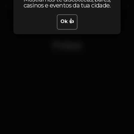
casinos e eventos da tua cidade.
Ok 👍
Fotos