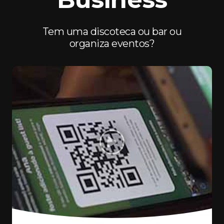
Tem uma discoteca ou bar ou
organiza eventos?