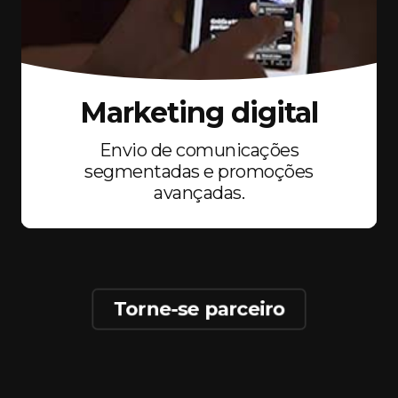
Marketing digital
Envio de comunicações
segmentadas e promoções
avançadas.
Torne-se parceiro