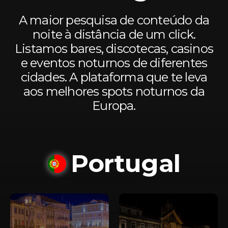
A maior pesquisa de conteúdo da
noite à distância de um click.
Listamos bares, discotecas, casinos
e eventos noturnos de diferentes
cidades. A plataforma que te leva
aos melhores spots noturnos da
Europa.
Portugal