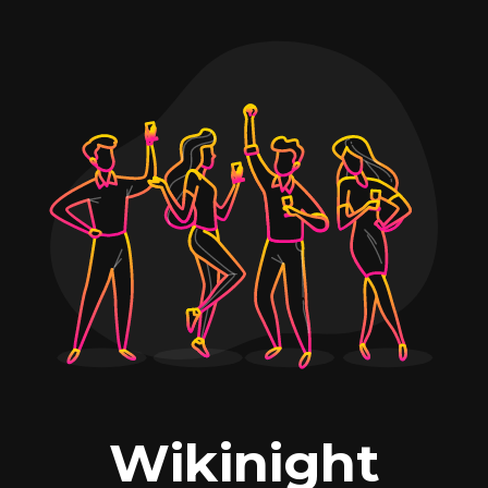
Wikinight