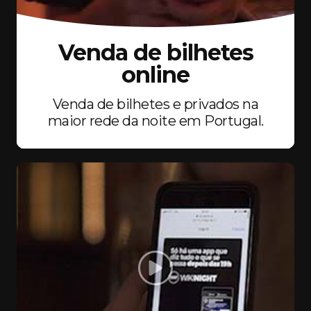
Venda de bilhetes
online
Venda de bilhetes e privados na
maior rede da noite em Portugal.