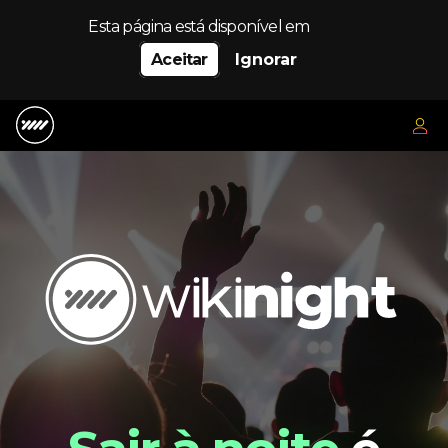
Esta página está disponível em
Aceitar
Ignorar