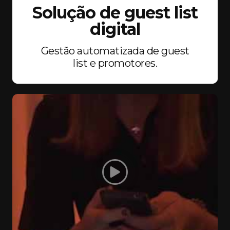
Solução de guest list
digital
Gestão automatizada de guest
list e promotores.