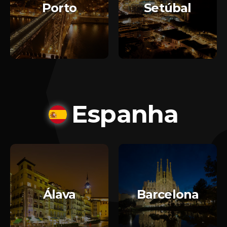
Porto
Setúbal
Espanha
Álava
Barcelona