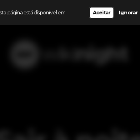
sta página está disponível em
Aceitar
Ignorar