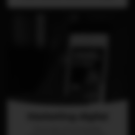
Marketing digital
Envio de comunicações