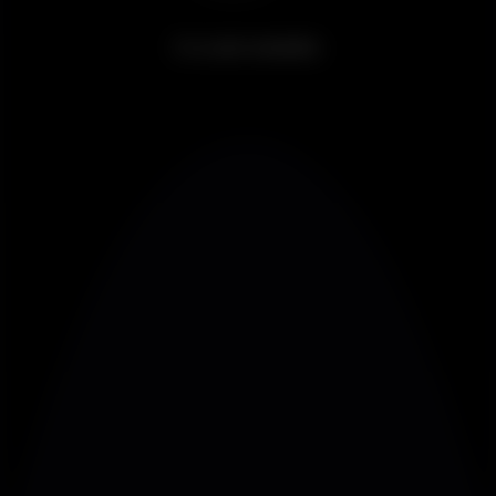
Ir a um evento