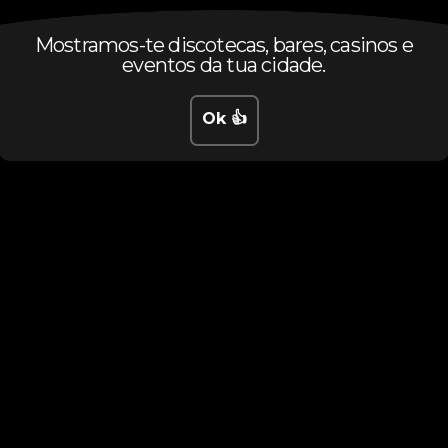
Mostramos-te discotecas, bares, casinos e
eventos da tua cidade.
Ok 👍