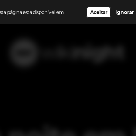
sta página está disponível em
Aceitar
Ignorar