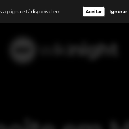
sta página está disponível em
Aceitar
Ignorar