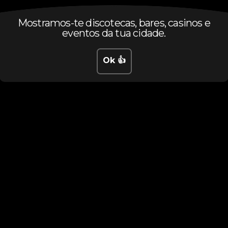
Mostramos-te discotecas, bares, casinos e
eventos da tua cidade.
Ok 👍