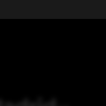
A Minha Conta