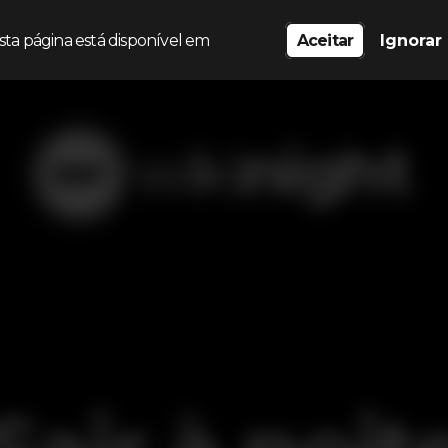
sta página está disponível em
Aceitar
Ignorar