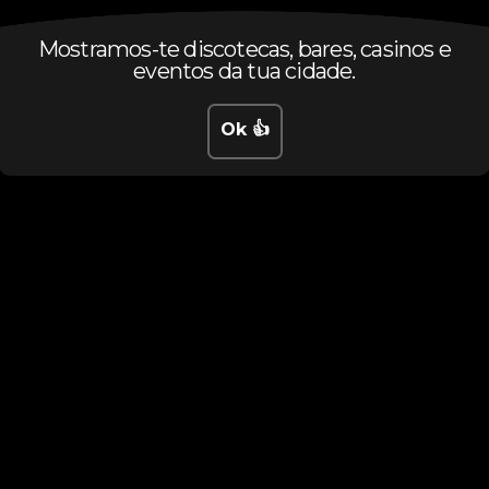
Mostramos-te discotecas, bares, casinos e
eventos da tua cidade.
Ok 👍