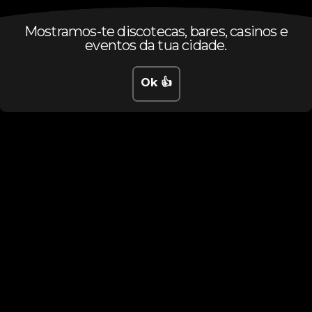
Mostramos-te discotecas, bares, casinos e
eventos da tua cidade.
Ok 👍