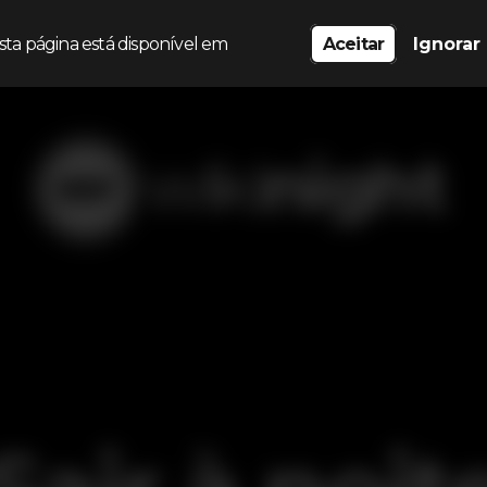
sta página está disponível em
Aceitar
Ignorar