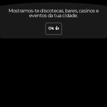
Mostramos-te discotecas, bares, casinos e
eventos da tua cidade.
Ok 👍