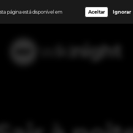
sta página está disponível em
Aceitar
Ignorar