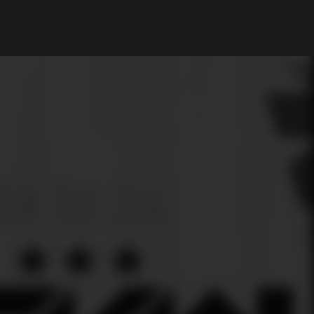
A Minha Conta