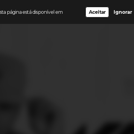
sta página está disponível em
Aceitar
Ignorar