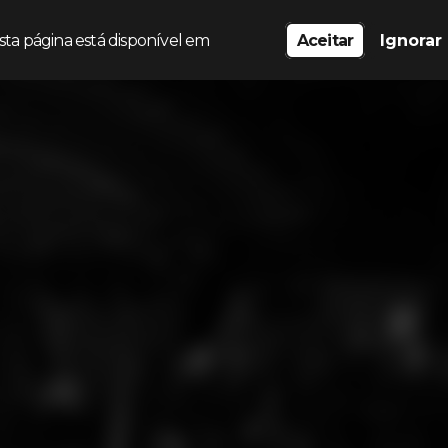
sta página está disponível em
Aceitar
Ignorar