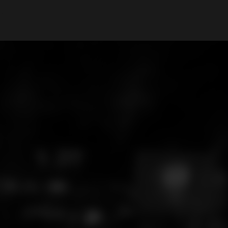
A Minha Conta