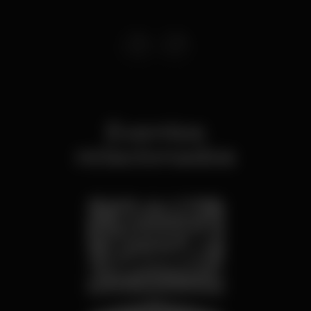
Eventos
relacionados