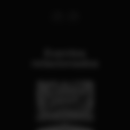
Eventos
relacionados