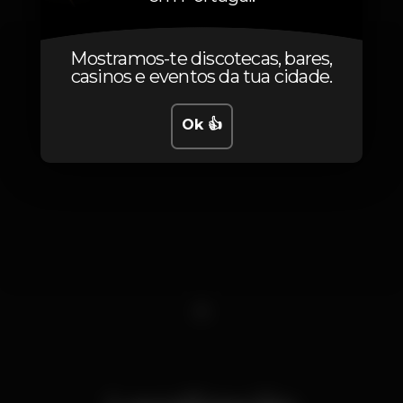
Mostramos-te discotecas, bares,
casinos e eventos da tua cidade.
Ok 👍
1