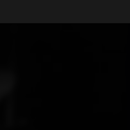
A Minha Conta