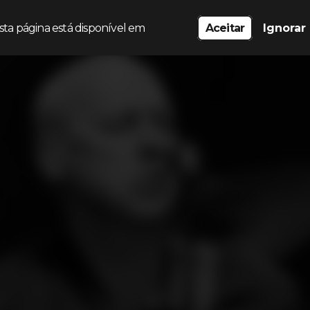
sta página está disponível em
Aceitar
Ignorar