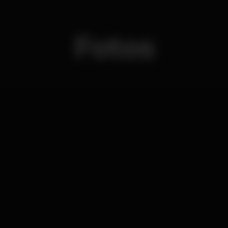
Fotos