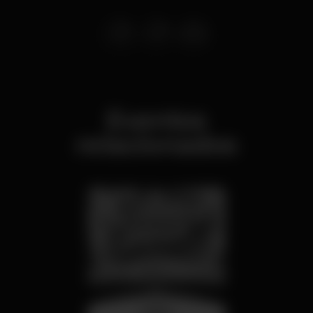
Eventos
relacionados