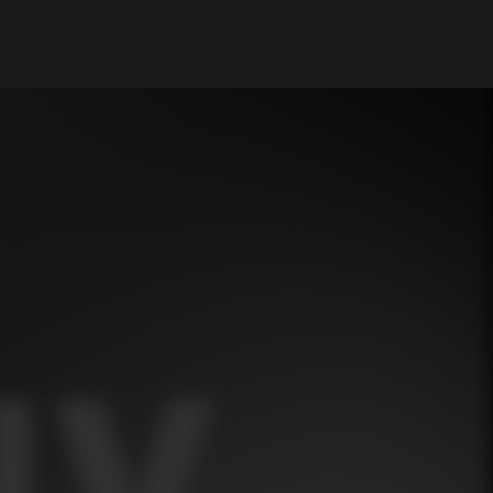
A Minha Conta