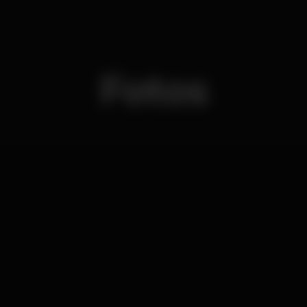
Fotos