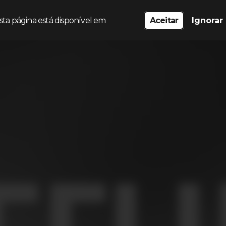
sta página está disponível em
Aceitar
Ignorar