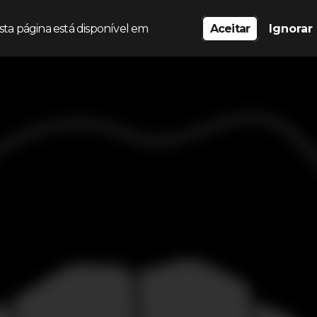
sta página está disponível em
Aceitar
Ignorar