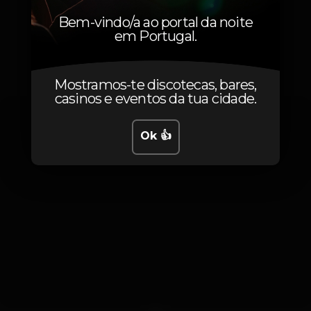
Bem-vindo/a ao portal da noite
em Portugal.
Fotos
Mostramos-te discotecas, bares,
casinos e eventos da tua cidade.
Ok 👍