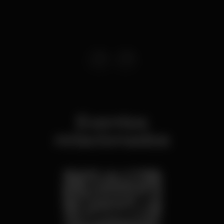
Eventos
relacionados