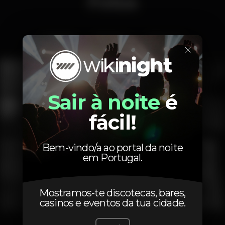
Fotos
Interior
Exterior
Ementa
×
Sair à noite
é
fácil!
Bem-vindo/a ao portal da noite
em Portugal.
Mostramos-te discotecas, bares,
casinos e eventos da tua cidade.
1
2
3
4
5
6
7
8
9
10
11