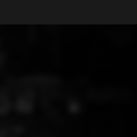
A Minha Conta