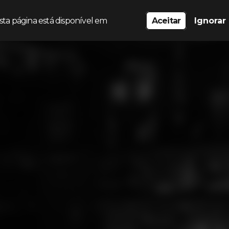
sta página está disponível em
Aceitar
Ignorar