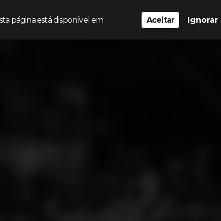
sta página está disponível em
Aceitar
Ignorar