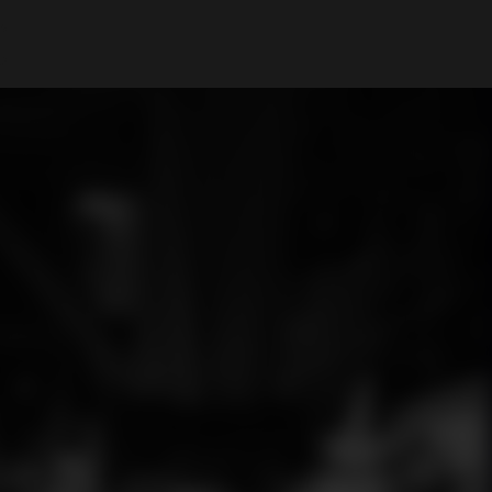
A Minha Conta