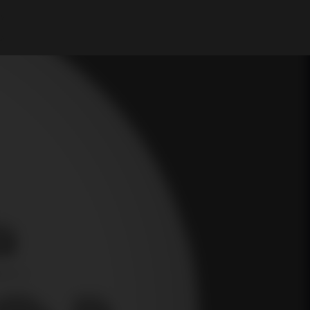
A Minha Conta