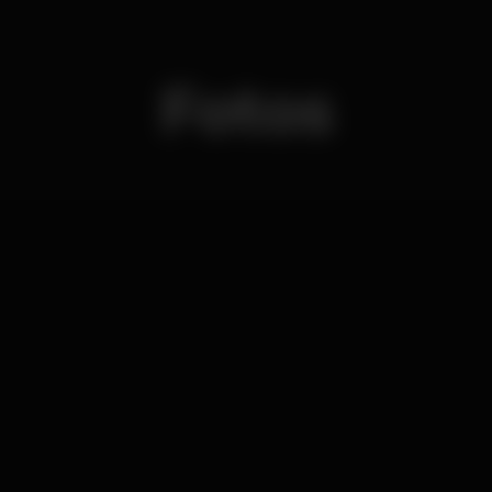
Fotos