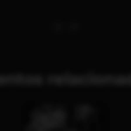
entos relaciona