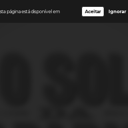
sta página está disponível em
Aceitar
Ignorar