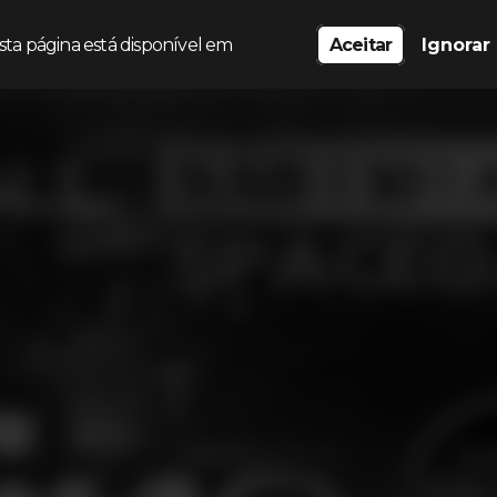
sta página está disponível em
Aceitar
Ignorar