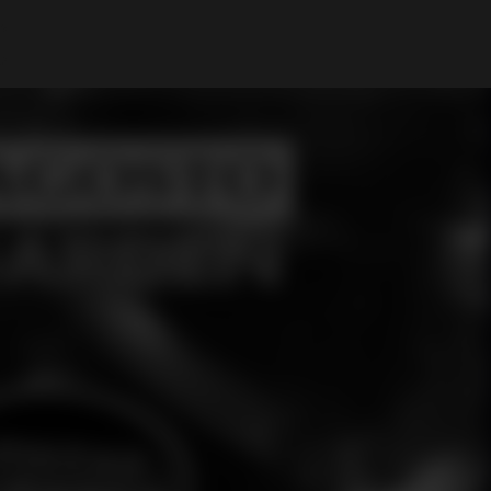
A Minha Conta