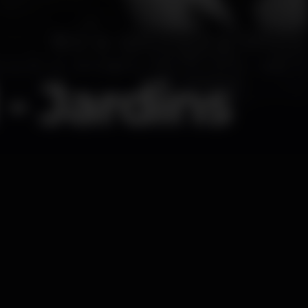
 - Jardins