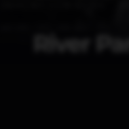
River Par