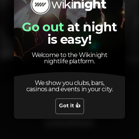
Go out
at night
is easy!
Welcome to the Wikinight
nightlife platform.
We show you clubs, bars,
1
2
3
casinos and events in your city.
Got it 👍
Location