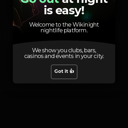
is easy!
Welcome to the Wikinight
nightlife platform.
El Fuser
We show you clubs, bars,
casinos and events in your city.
Got it 👍
Photos