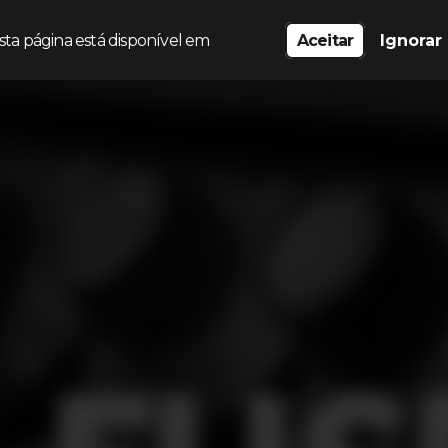
sta página está disponível em
Aceitar
Ignorar