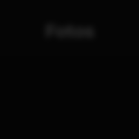
Fotos