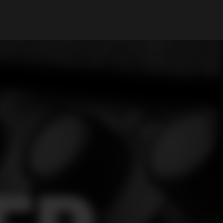
A Minha Conta